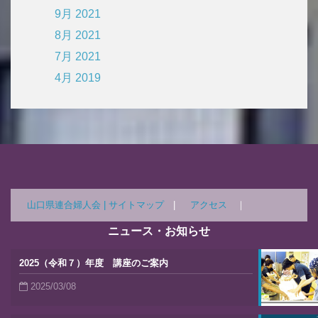
9月 2021
8月 2021
7月 2021
4月 2019
山口県連合婦人会 |
サイトマップ
|
アクセス
｜
ニュース・お知らせ
2025（令和７）年度 講座のご案内
2025/03/08