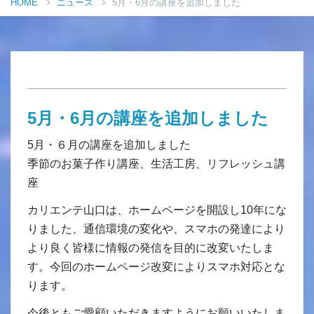
HOME
ニュース
5月・6月の講座を追加しました
5月・6月の講座を追加しました
5月・６月の講座を追加しました
季節のお菓子作り講座、生活工房、リフレッシュ講
座
カリエンテ山口は、ホームページを開設し10年にな
りました、通信環境の変化や、スマホの発達により
より良く皆様に情報の発信を目的に改変いたしま
す。今回のホームページ改変によりスマホ対応とな
ります。
今後ともご愛顧いただきますようにお願いいたしま