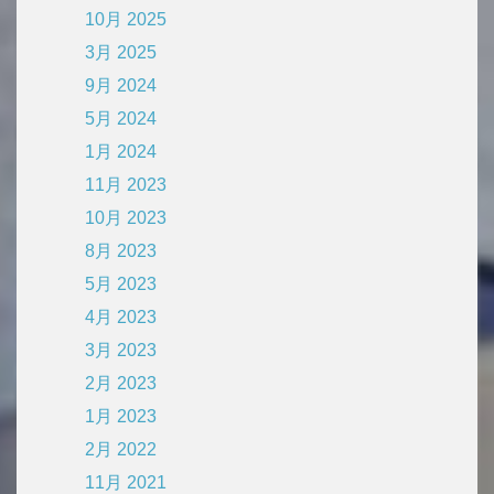
10月 2025
3月 2025
9月 2024
5月 2024
1月 2024
11月 2023
10月 2023
8月 2023
5月 2023
4月 2023
3月 2023
2月 2023
1月 2023
2月 2022
11月 2021