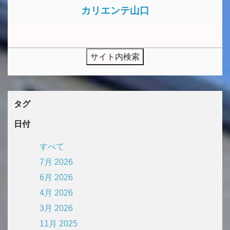
カリエンテ山口
タグ
日付
すべて
7月 2026
6月 2026
4月 2026
3月 2026
11月 2025