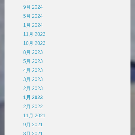
9月 2024
5月 2024
1月 2024
11月 2023
10月 2023
8月 2023
5月 2023
4月 2023
3月 2023
2月 2023
1月 2023
2月 2022
11月 2021
9月 2021
8月 2021