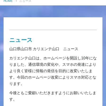
HOME
ニュース
ニュース
山口県山口市 カリエンテ山口 ニュース
カリエンテ山口は、ホームページを開設し10年にな
りました、通信環境の変化や、スマホの発達により
より良く皆様に情報の発信を目的に改変いたしま
す。今回のホームページ改変によりスマホ対応とな
ります。
今後ともご愛顧いただきますようにお願いいたしま
す。