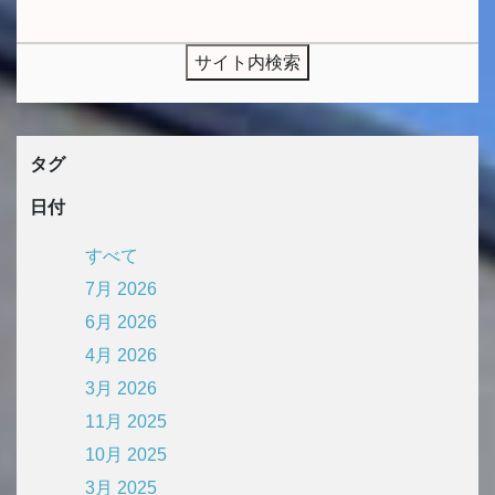
タグ
日付
すべて
7月 2026
6月 2026
4月 2026
3月 2026
11月 2025
10月 2025
3月 2025