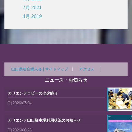
7月 2021
4月 2019
山口県連合婦人会 |
サイトマップ
|
アクセス
｜
ニュース・お知らせ
カリエンテロビーの七夕飾り
2026/07/04
カリエンテ山口駐車場利用状況のお知らせ
2026/06/28