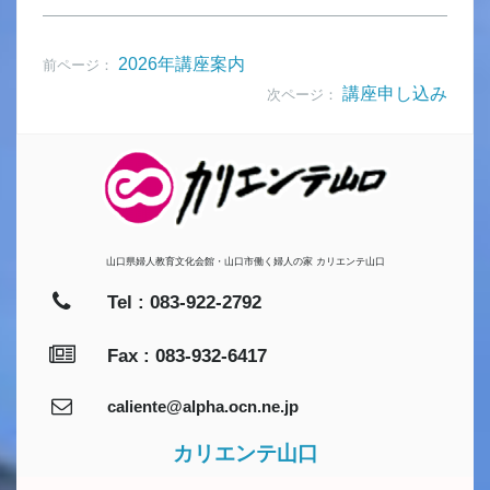
2026年講座案内
前ページ：
講座申し込み
次ページ：
山口県婦人教育文化会館・山口市働く婦人の家 カリエンテ山口
Tel : 083-922-2792
Fax : 083-932-6417
caliente@alpha.ocn.ne.jp
カリエンテ山口