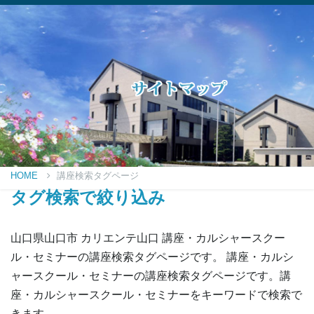
HOME
講座検索タグページ
タグ検索で絞り込み
山口県山口市 カリエンテ山口 講座・カルシャースクー
ル・セミナーの講座検索タグページです。 講座・カルシ
ャースクール・セミナーの講座検索タグページです。講
座・カルシャースクール・セミナーをキーワードで検索で
きます。