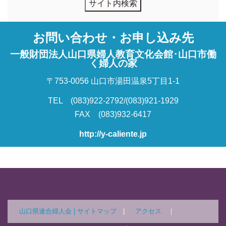
お問い合わせ・お申し込み先
一般財団法人山口県婦人教育文化会館･山口市働
く婦人の家
〒753-0056 山口市湯田温泉5丁目1-1
TEL (083)922-2792/(083)921-1929
FAX (083)932-6417
http://y-caliente.jp
山口県連合婦人会 |
サイトマップ
|
アクセス
｜