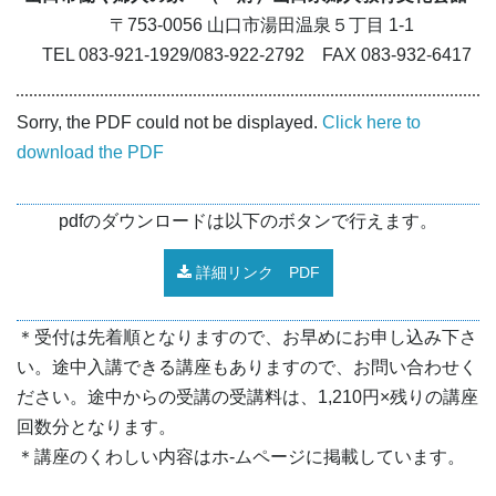
〒753-0056 山口市湯田温泉５丁目 1-1
TEL 083-921-1929/083-922-2792 FAX 083-932-6417
Sorry, the PDF could not be displayed.
Click here to
download the PDF
pdfのダウンロードは以下のボタンで行えます。
詳細リンク PDF
＊受付は先着順となりますので、お早めにお申し込み下さ
い。途中入講できる講座もありますので、お問い合わせく
ださい。途中からの受講の受講料は、1,210円×残りの講座
回数分となります。
＊講座のくわしい内容はホ-ムページに掲載しています。