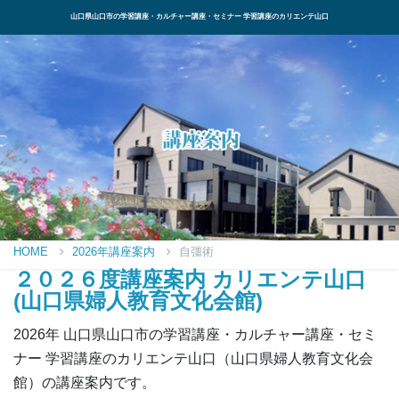
山口県山口市の学習講座・カルチャー講座・セミナー 学習講座のカリエンテ山口
HOME
2026年講座案内
自彊術
２０２６度講座案内 カリエンテ山口
(山口県婦人教育文化会館)
2026年 山口県山口市の学習講座・カルチャー講座・セミ
ナー 学習講座のカリエンテ山口（山口県婦人教育文化会
館）の講座案内です。