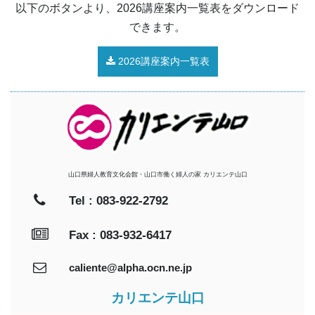
以下のボタンより、2026講座案内一覧表をダウンロード
できます。
2026講座案内一覧表
山口県婦人教育文化会館・山口市働く婦人の家 カリエンテ山口
Tel : 083-922-2792
Fax : 083-932-6417
caliente@alpha.ocn.ne.jp
カリエンテ山口