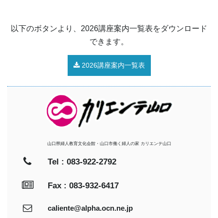
以下のボタンより、2026講座案内一覧表をダウンロード
できます。
2026講座案内一覧表
山口県婦人教育文化会館・山口市働く婦人の家 カリエンテ山口
Tel : 083-922-2792
Fax : 083-932-6417
caliente@alpha.ocn.ne.jp