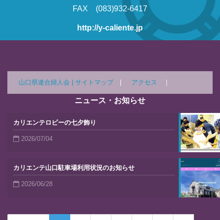
FAX (083)932-6417
http://y-caliente.jp
山口県連合婦人会 |
サイトマップ
|
アクセス
｜
ニュース・お知らせ
カリエンテロビーの七夕飾り
2026/07/04
カリエンテ山口駐車場利用状況のお知らせ
2026/06/28