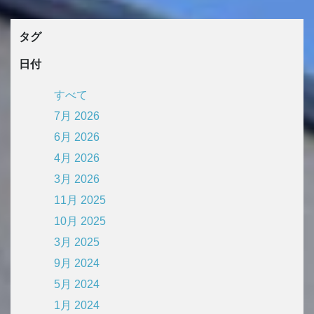
タグ
日付
すべて
7月 2026
6月 2026
4月 2026
3月 2026
11月 2025
10月 2025
3月 2025
9月 2024
5月 2024
1月 2024