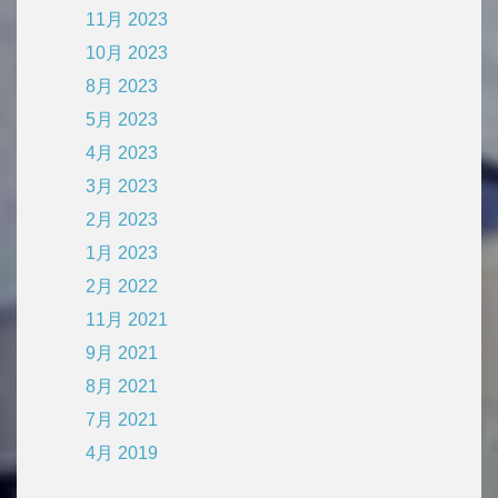
11月 2023
10月 2023
8月 2023
5月 2023
4月 2023
3月 2023
2月 2023
1月 2023
2月 2022
11月 2021
9月 2021
8月 2021
7月 2021
4月 2019