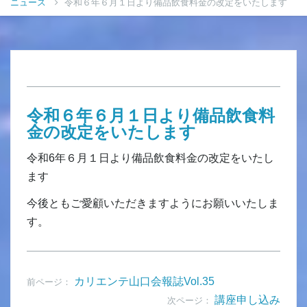
ニュース
令和６年６月１日より備品飲食料金の改定をいたします
令和６年６月１日より備品飲食料
金の改定をいたします
令和6年６月１日より備品飲食料金の改定をいたし
ます
今後ともご愛顧いただきますようにお願いいたしま
す。
カリエンテ山口会報誌Vol.35
前ページ：
講座申し込み
次ページ：